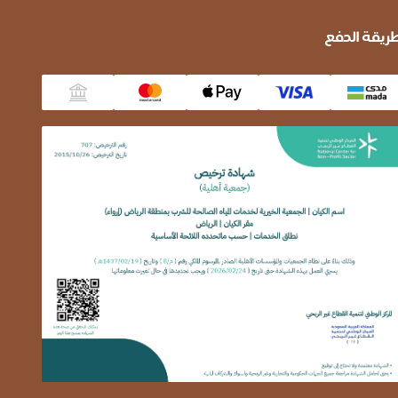
ريقة الدفع