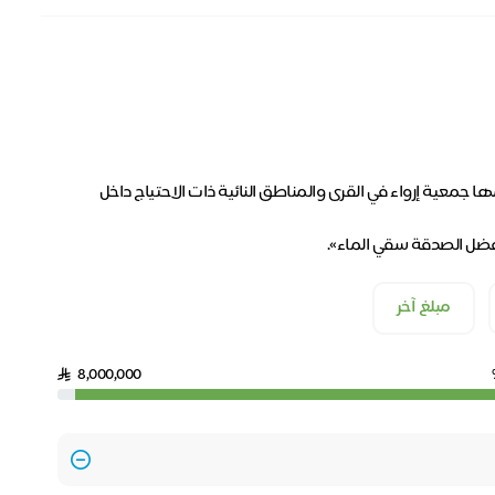
جمعية إرواء في القرى والمناطق النائية ذات الاحتياج داخل
«أفضل الصدقة سقي الماء».
مبلغ آخر
8,000,000