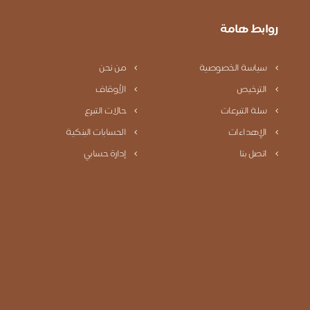
روابط هامة
سياسة الخصوصية
من نحن
الترخيص
الأوقاف
سلة التبرعات
حالات التبرع
الإهداءات
الحسابات البنكية
اتصل بنا
إدارة حسابي