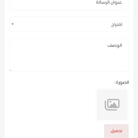
اقتراح
الصورة :
تحميل