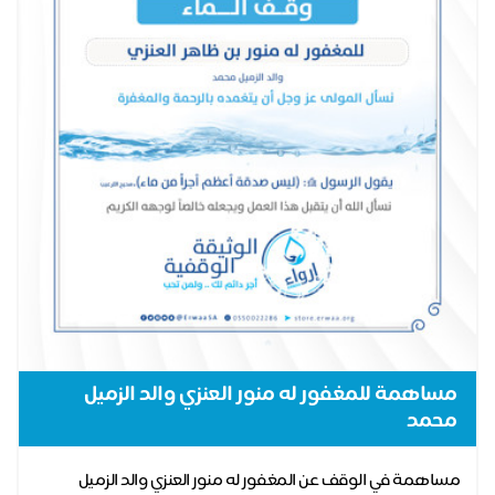
مساهمة للمغفور له منور العنزي والد الزميل
محمد
مساهمة في الوقف عن المغفور له منور العنزي والد الزميل