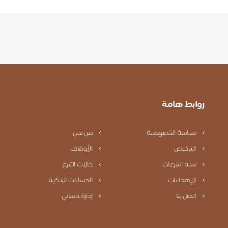
روابط هامة
سياسة الخصوصية
من نحن
الترخيص
الأوقاف
سلة التبرعات
حالات التبرع
الإهداءات
الحسابات البنكية
اتصل بنا
إدارة حسابي