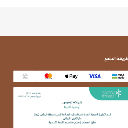
ريقة الدفع