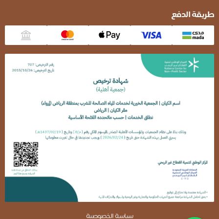
طريقة الدفع
سياسة الخصوصية